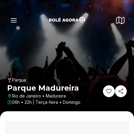
Parque
Parque Madureira
Rio de Janeiro • Madureira
06h • 22h | Terça-feira • Domingo