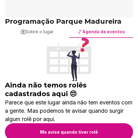
Programação Parque Madureira
Sobre o lugar
Agenda de eventos
Ainda não temos rolês
cadastrados aqui 😔
Parece que este lugar ainda não tem eventos com
a gente. Mas podemos te avisar quando surgir
algum rolê por aqui.
Me avise quando tiver rolê