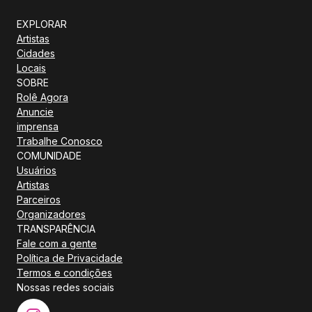
EXPLORAR
Artistas
Cidades
Locais
SOBRE
Rolê Agora
Anuncie
imprensa
Trabalhe Conosco
COMUNIDADE
Usuários
Artistas
Parceiros
Organizadores
TRANSPARÊNCIA
Fale com a gente
Política de Privacidade
Termos e condições
Nossas redes sociais