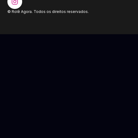
© Rolê Agora. Todos os direitos reservados.