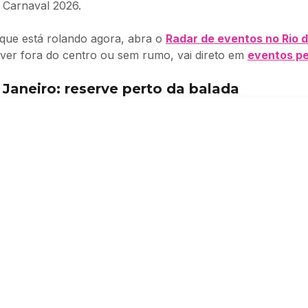
 Carnaval 2026.
que está rolando agora, abra o
Radar de eventos no Rio 
stiver fora do centro ou sem rumo, vai direto em
eventos pe
aneiro: reserve perto da balada