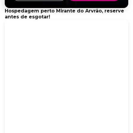
Hospedagem perto Mirante do Arvrão, reserve
antes de esgotar!