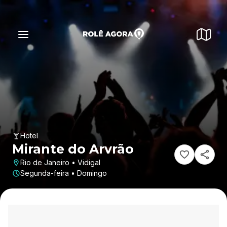
Hotel
Mirante do Arvrão
Rio de Janeiro • Vidigal
Segunda-feira • Domingo