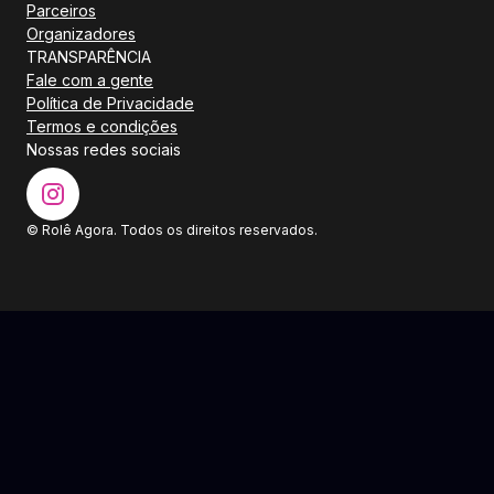
Parceiros
Organizadores
TRANSPARÊNCIA
Fale com a gente
Política de Privacidade
Termos e condições
Nossas redes sociais
© Rolê Agora. Todos os direitos reservados.