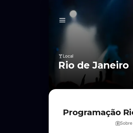
Local
Rio de Janeiro
Programação Ri
Sobre 