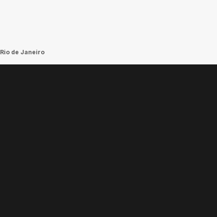
Rio de Janeiro