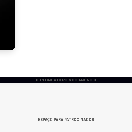
CONTINUA DEPOIS DO ANÚNCIO
ESPAÇO PARA PATROCINADOR