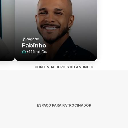
Pagode
Fabinho
+
556 mil
fãs
CONTINUA DEPOIS DO ANÚNCIO
ESPAÇO PARA PATROCINADOR