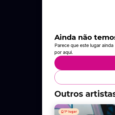
Ainda não temos
Parece que este lugar ainda
por aqui.
Outros artista
1º lugar