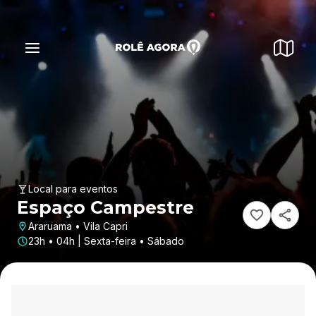
Local para eventos
Espaço Campestre
Araruama • Vila Capri
23h • 04h | Sexta-feira • Sábado