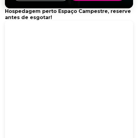
Hospedagem perto Espaço Campestre, reserve
antes de esgotar!