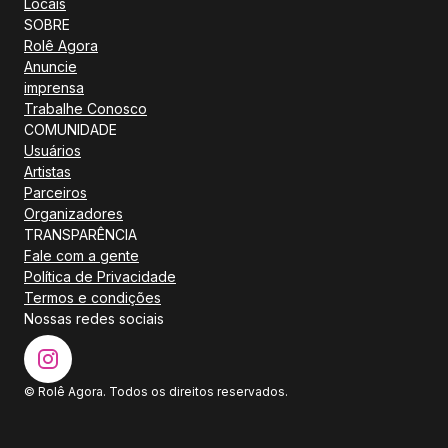
Locais
SOBRE
Rolê Agora
Anuncie
imprensa
Trabalhe Conosco
COMUNIDADE
Usuários
Artistas
Parceiros
Organizadores
TRANSPARÊNCIA
Fale com a gente
Política de Privacidade
Termos e condições
Nossas redes sociais
© Rolê Agora. Todos os direitos reservados.