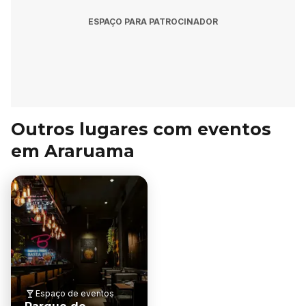
ESPAÇO PARA PATROCINADOR
Outros lugares com eventos
em Araruama
Espaço de eventos