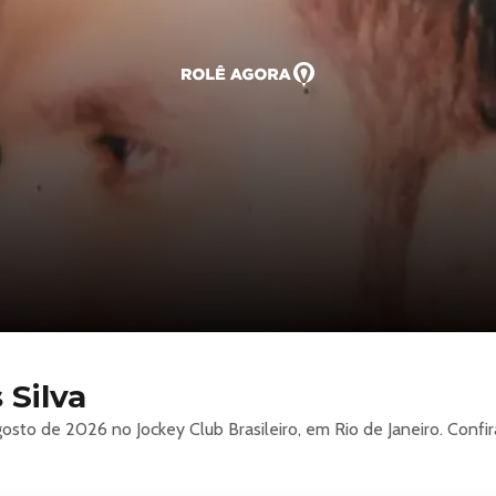
Silva
gosto de 2026 no Jockey Club Brasileiro, em Rio de Janeiro. Conf