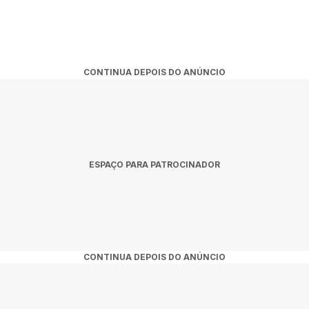
CONTINUA DEPOIS DO ANÚNCIO
ESPAÇO PARA PATROCINADOR
CONTINUA DEPOIS DO ANÚNCIO