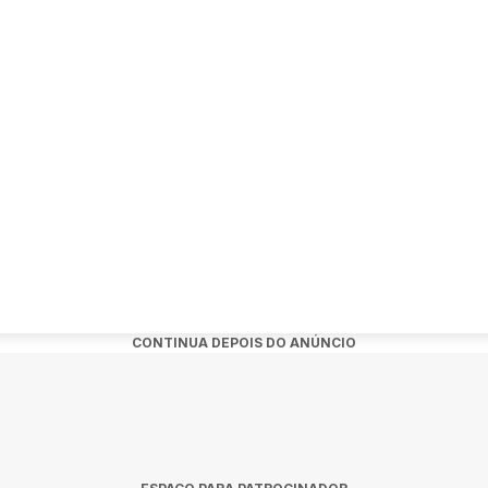
CONTINUA DEPOIS DO ANÚNCIO