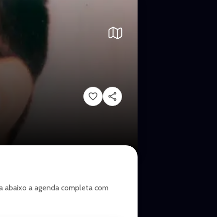
ira abaixo a agenda completa com