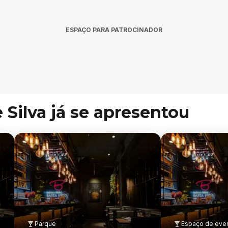
ESPAÇO PARA PATROCINADOR
Silva já se apresentou
Parque
Espaço de eve