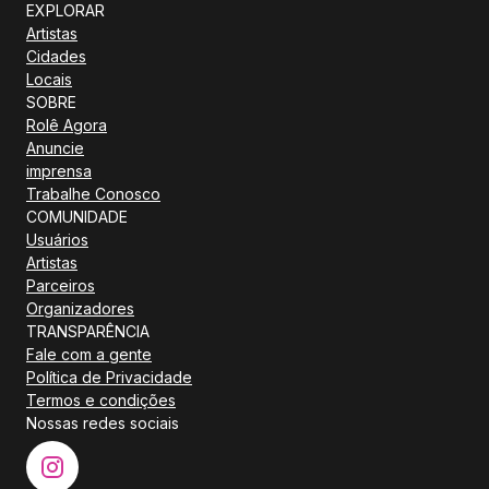
EXPLORAR
Artistas
Cidades
Locais
SOBRE
Rolê Agora
Anuncie
imprensa
Trabalhe Conosco
COMUNIDADE
Usuários
Artistas
Parceiros
Organizadores
TRANSPARÊNCIA
Fale com a gente
Política de Privacidade
Termos e condições
Nossas redes sociais