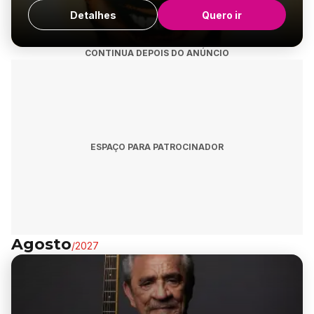
Detalhes
Quero ir
CONTINUA DEPOIS DO ANÚNCIO
ESPAÇO PARA PATROCINADOR
Agosto
/
2027