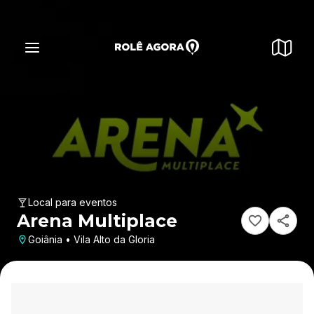
Local para eventos
Arena Multiplace
Goiânia • Vila Alto da Gloria