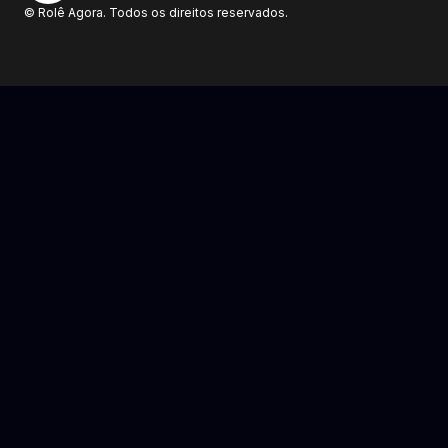
© Rolê Agora. Todos os direitos reservados.