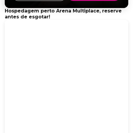
Hospedagem perto Arena Multiplace, reserve
antes de esgotar!