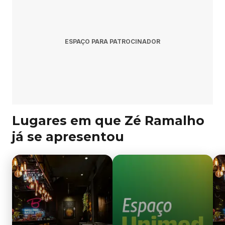
ESPAÇO PARA PATROCINADOR
Lugares em que Zé Ramalho
já se apresentou