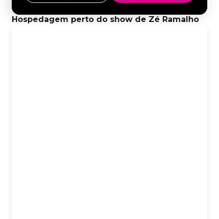
Hospedagem perto do show de Zé Ramalho