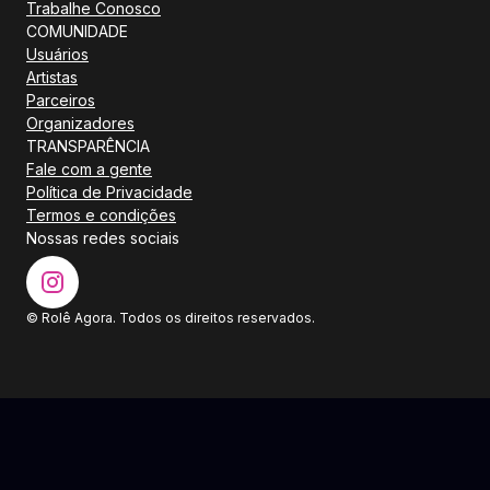
Trabalhe Conosco
COMUNIDADE
Usuários
Artistas
Parceiros
Organizadores
TRANSPARÊNCIA
Fale com a gente
Política de Privacidade
Termos e condições
Nossas redes sociais
© Rolê Agora. Todos os direitos reservados.