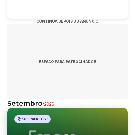
CONTINUA DEPOIS DO ANÚNCIO
ESPAÇO PARA PATROCINADOR
Setembro
/
2026
São Paulo • SP