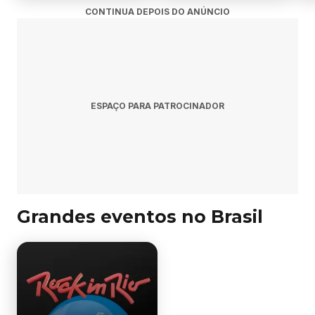
CONTINUA DEPOIS DO ANÚNCIO
ESPAÇO PARA PATROCINADOR
Grandes eventos no Brasil