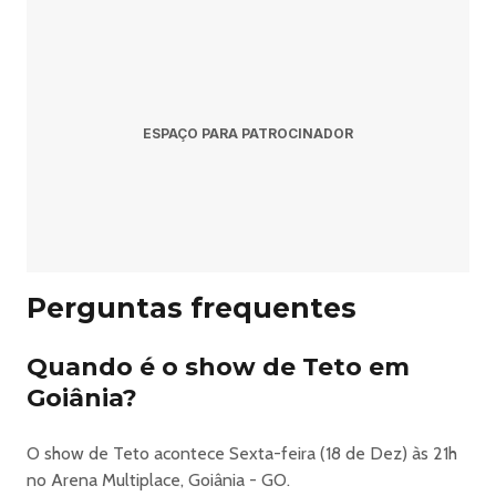
ESPAÇO PARA PATROCINADOR
Perguntas frequentes
Quando é o show de Teto em
Goiânia?
O show de Teto acontece Sexta-feira (18 de Dez) às 21h
no Arena Multiplace, Goiânia - GO.