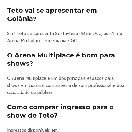
Teto vai se apresentar em
Goiânia?
Sim! Teto se apresenta Sexta-feira (18 de Dez) às 21h no
Arena Multiplace, em Goiânia - GO.
O Arena Multiplace é bom para
shows?
O Arena Multiplace é um dos principais espaços para
shows em Goiânia, com sistema de som profissional e boa
capacidade de público.
Como comprar ingresso para o
show de Teto?
Ingressos disponíveis em: