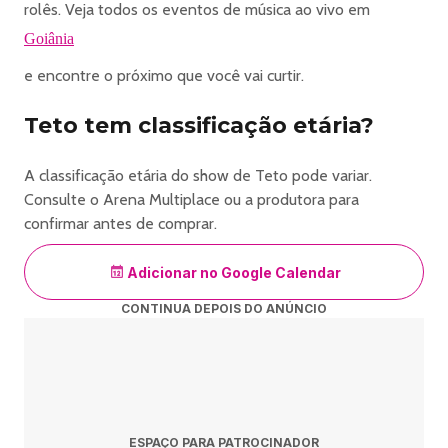
rolês. Veja todos os eventos de música ao vivo em
Goiânia
e encontre o próximo que você vai curtir.
Teto tem classificação etária?
A classificação etária do show de Teto pode variar.
Consulte o Arena Multiplace ou a produtora para
confirmar antes de comprar.
Adicionar no Google Calendar
CONTINUA DEPOIS DO ANÚNCIO
ESPAÇO PARA PATROCINADOR