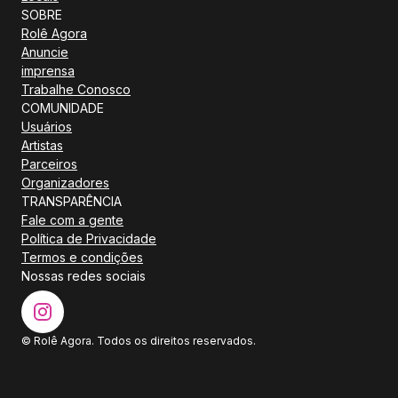
SOBRE
Rolê Agora
Anuncie
imprensa
Trabalhe Conosco
COMUNIDADE
Usuários
Artistas
Parceiros
Organizadores
TRANSPARÊNCIA
Fale com a gente
Política de Privacidade
Termos e condições
Nossas redes sociais
© Rolê Agora. Todos os direitos reservados.