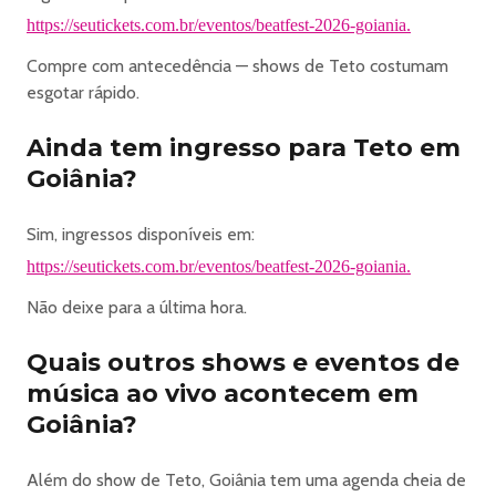
https://seutickets.com.br/eventos/beatfest-2026-goiania.
Compre com antecedência — shows de Teto costumam
esgotar rápido.
Ainda tem ingresso para Teto em
Goiânia?
Sim, ingressos disponíveis em:
https://seutickets.com.br/eventos/beatfest-2026-goiania.
Não deixe para a última hora.
Quais outros shows e eventos de
música ao vivo acontecem em
Goiânia?
Além do show de Teto, Goiânia tem uma agenda cheia de