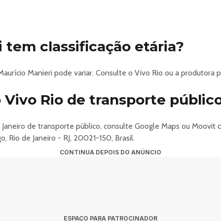
 tem classificação etária?
Maurício Manieri pode variar. Consulte o Vivo Rio ou a produtora 
Vivo Rio de transporte públic
e Janeiro de transporte público, consulte Google Maps ou Moovi
 Rio de Janeiro - RJ, 20021-150, Brasil.
CONTINUA DEPOIS DO ANÚNCIO
ESPAÇO PARA PATROCINADOR