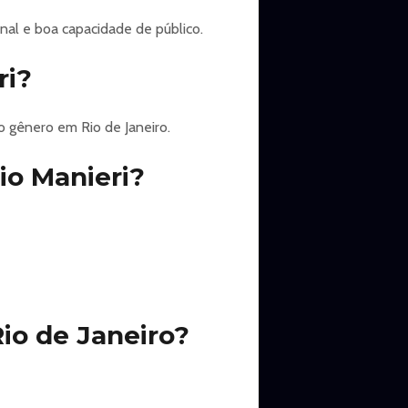
nal e boa capacidade de público.
ri?
o gênero em Rio de Janeiro.
io Manieri?
io de Janeiro?