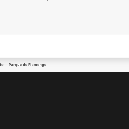
Rio — Parque do Flamengo