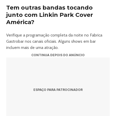
Tem outras bandas tocando
junto com Linkin Park Cover
América?
Verifique a programação completa da noite no Fabrica
Gastrobar nos canais oficiais. Alguns shows em bar
incluem mais de uma atração.
CONTINUA DEPOIS DO ANÚNCIO
ESPAÇO PARA PATROCINADOR