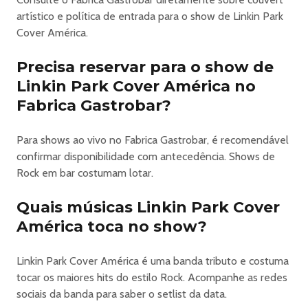
artístico e política de entrada para o show de Linkin Park
Cover América.
Precisa reservar para o show de
Linkin Park Cover América no
Fabrica Gastrobar?
Para shows ao vivo no Fabrica Gastrobar, é recomendável
confirmar disponibilidade com antecedência. Shows de
Rock em bar costumam lotar.
Quais músicas Linkin Park Cover
América toca no show?
Linkin Park Cover América é uma banda tributo e costuma
tocar os maiores hits do estilo Rock. Acompanhe as redes
sociais da banda para saber o setlist da data.