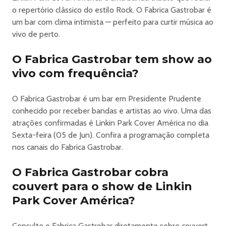
o repertório clássico do estilo Rock. O Fabrica Gastrobar é
um bar com clima intimista — perfeito para curtir música ao
vivo de perto.
O Fabrica Gastrobar tem show ao
vivo com frequência?
O Fabrica Gastrobar é um bar em Presidente Prudente
conhecido por receber bandas e artistas ao vivo. Uma das
atrações confirmadas é Linkin Park Cover América no dia
Sexta-feira (05 de Jun). Confira a programação completa
nos canais do Fabrica Gastrobar.
O Fabrica Gastrobar cobra
couvert para o show de Linkin
Park Cover América?
Consulte o Fabrica Gastrobar diretamente sobre couvert