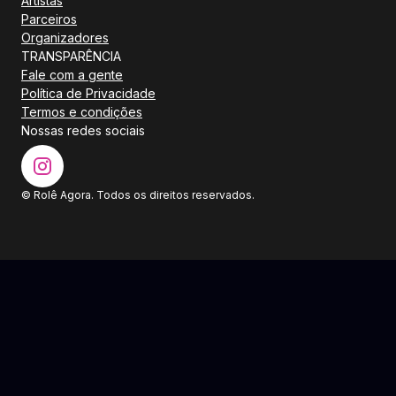
Artistas
Parceiros
Organizadores
TRANSPARÊNCIA
Fale com a gente
Política de Privacidade
Termos e condições
Nossas redes sociais
© Rolê Agora. Todos os direitos reservados.