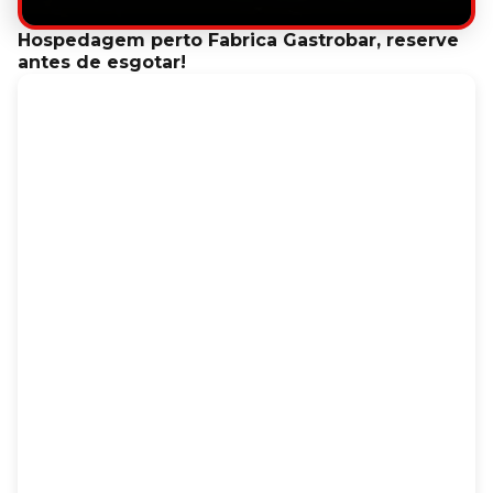
Hospedagem perto Fabrica Gastrobar, reserve
antes de esgotar!