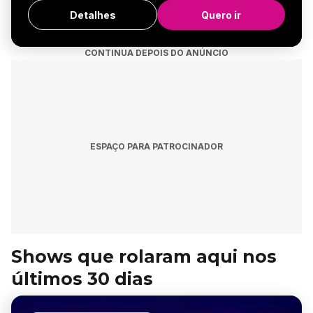
Detalhes
Quero ir
CONTINUA DEPOIS DO ANÚNCIO
ESPAÇO PARA PATROCINADOR
Shows que rolaram aqui nos
últimos 30 dias