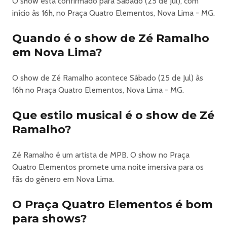
O show está confirmado para Sábado (25 de Jul), com
início às 16h, no Praça Quatro Elementos, Nova Lima - MG.
Quando é o show de Zé Ramalho
em Nova Lima?
O show de Zé Ramalho acontece Sábado (25 de Jul) às
16h no Praça Quatro Elementos, Nova Lima - MG.
Que estilo musical é o show de Zé
Ramalho?
Zé Ramalho é um artista de MPB. O show no Praça
Quatro Elementos promete uma noite imersiva para os
fãs do gênero em Nova Lima.
O Praça Quatro Elementos é bom
para shows?