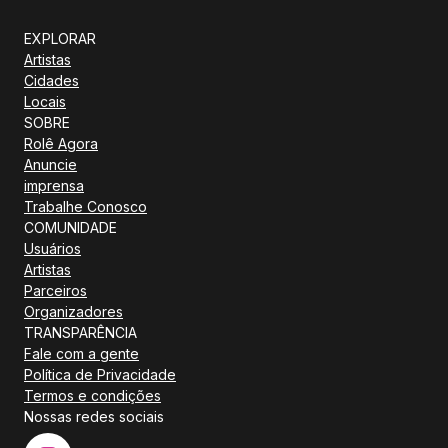
EXPLORAR
Artistas
Cidades
Locais
SOBRE
Rolê Agora
Anuncie
imprensa
Trabalhe Conosco
COMUNIDADE
Usuários
Artistas
Parceiros
Organizadores
TRANSPARÊNCIA
Fale com a gente
Política de Privacidade
Termos e condições
Nossas redes sociais