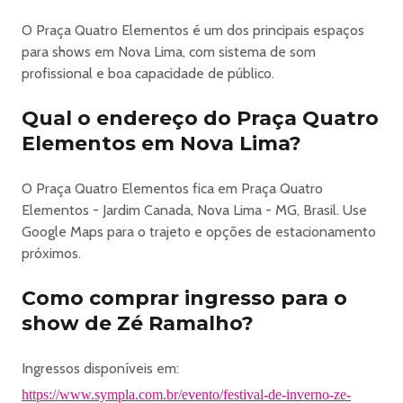
O Praça Quatro Elementos é um dos principais espaços
para shows em Nova Lima, com sistema de som
profissional e boa capacidade de público.
Qual o endereço do Praça Quatro
Elementos em Nova Lima?
O Praça Quatro Elementos fica em Praça Quatro
Elementos - Jardim Canada, Nova Lima - MG, Brasil. Use
Google Maps para o trajeto e opções de estacionamento
próximos.
Como comprar ingresso para o
show de Zé Ramalho?
Ingressos disponíveis em:
https://www.sympla.com.br/evento/festival-de-inverno-ze-