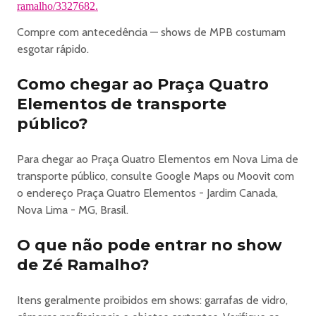
ramalho/3327682.
Compre com antecedência — shows de MPB costumam
esgotar rápido.
Como chegar ao Praça Quatro
Elementos de transporte
público?
Para chegar ao Praça Quatro Elementos em Nova Lima de
transporte público, consulte Google Maps ou Moovit com
o endereço Praça Quatro Elementos - Jardim Canada,
Nova Lima - MG, Brasil.
O que não pode entrar no show
de Zé Ramalho?
Itens geralmente proibidos em shows: garrafas de vidro,