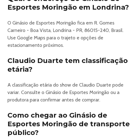
Esportes Moringão em Londrina?
O Ginásio de Esportes Moringão fica em R. Gomes
Carneiro - Boa Vista, Londrina - PR, 86015-240, Brasil.
Use Google Maps para o trajeto e opções de
estacionamento próximos.
Claudio Duarte tem classificação
etária?
A classificação etária do show de Claudio Duarte pode
variar. Consulte o Ginásio de Esportes Moringão ou a
produtora para confirmar antes de comprar.
Como chegar ao Ginásio de
Esportes Moringão de transporte
público?