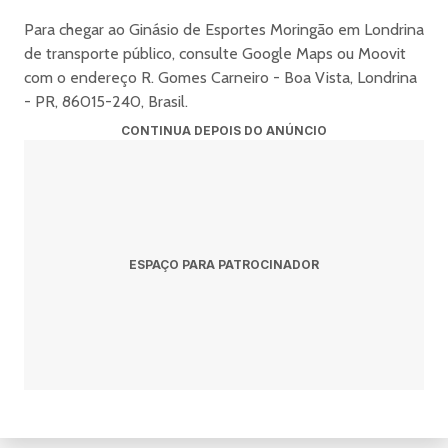
Para chegar ao Ginásio de Esportes Moringão em Londrina
de transporte público, consulte Google Maps ou Moovit
com o endereço R. Gomes Carneiro - Boa Vista, Londrina
- PR, 86015-240, Brasil.
CONTINUA DEPOIS DO ANÚNCIO
ESPAÇO PARA PATROCINADOR