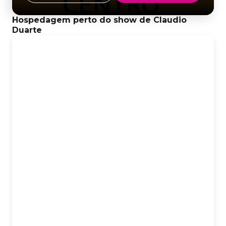
Hospedagem perto do show de Claudio
Duarte