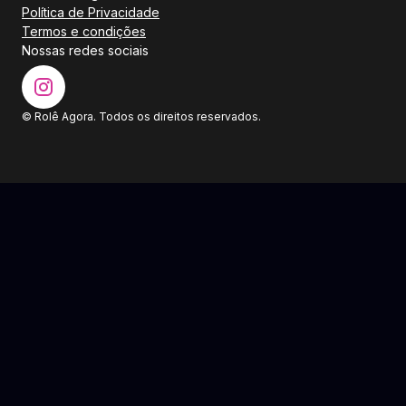
Política de Privacidade
Termos e condições
Nossas redes sociais
© Rolê Agora. Todos os direitos reservados.