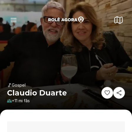
Gospel
Claudio Duarte
+11 mi fãs