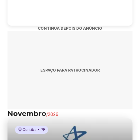
CONTINUA DEPOIS DO ANÚNCIO
ESPAÇO PARA PATROCINADOR
Novembro
/
2026
Curitiba • PR