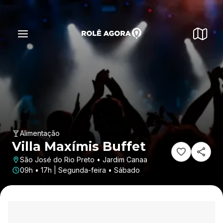
Alimentação
Villa Maxímis Buffet
São José do Rio Preto • Jardim Canaa
09h • 17h | Segunda-feira • Sábado