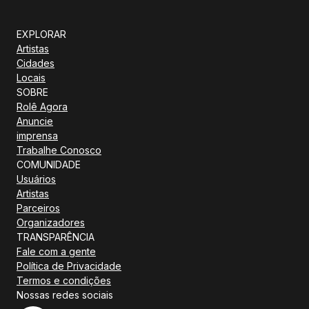
EXPLORAR
Artistas
Cidades
Locais
SOBRE
Rolê Agora
Anuncie
imprensa
Trabalhe Conosco
COMUNIDADE
Usuários
Artistas
Parceiros
Organizadores
TRANSPARÊNCIA
Fale com a gente
Política de Privacidade
Termos e condições
Nossas redes sociais