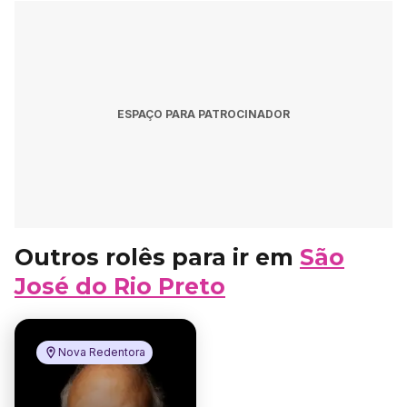
ESPAÇO PARA PATROCINADOR
Outros rolês para ir em
São
José do Rio Preto
Nova Redentora