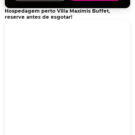
Hospedagem perto Villa Maxímis Buffet,
reserve antes de esgotar!