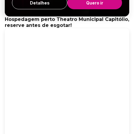
Detalhes
Quero ir
Hospedagem perto Theatro Municipal Capitólio,
reserve antes de esgotar!