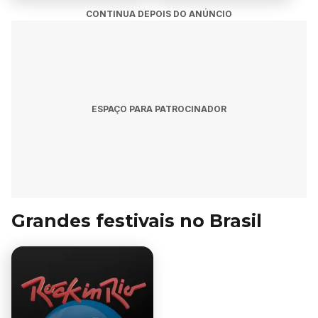
CONTINUA DEPOIS DO ANÚNCIO
ESPAÇO PARA PATROCINADOR
Grandes festivais no Brasil