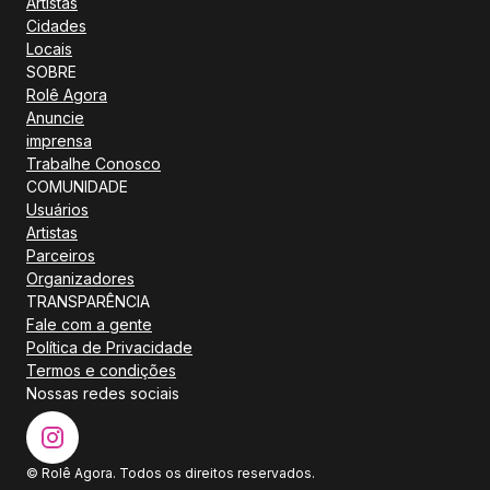
Artistas
Cidades
Locais
SOBRE
Rolê Agora
Anuncie
imprensa
Trabalhe Conosco
COMUNIDADE
Usuários
Artistas
Parceiros
Organizadores
TRANSPARÊNCIA
Fale com a gente
Política de Privacidade
Termos e condições
Nossas redes sociais
© Rolê Agora. Todos os direitos reservados.