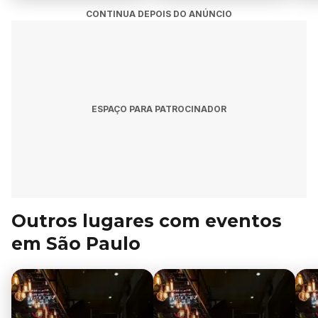
CONTINUA DEPOIS DO ANÚNCIO
ESPAÇO PARA PATROCINADOR
Outros lugares com eventos
em São Paulo