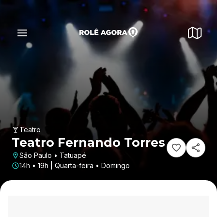
Teatro
Teatro Fernando Torres
São Paulo • Tatuapé
14h • 19h | Quarta-feira • Domingo