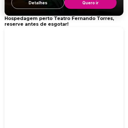
Detalhes
Quero ir
Hospedagem perto Teatro Fernando Torres,
reserve antes de esgotar!