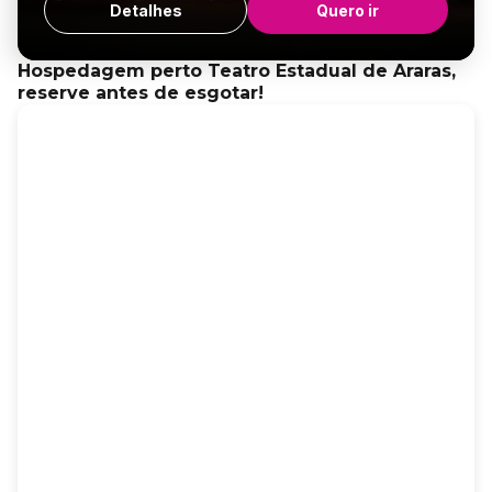
Detalhes
Quero ir
Hospedagem perto Teatro Estadual de Araras,
reserve antes de esgotar!