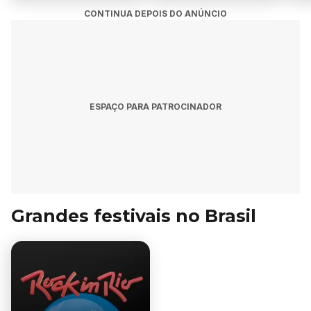
CONTINUA DEPOIS DO ANÚNCIO
ESPAÇO PARA PATROCINADOR
Grandes festivais no Brasil