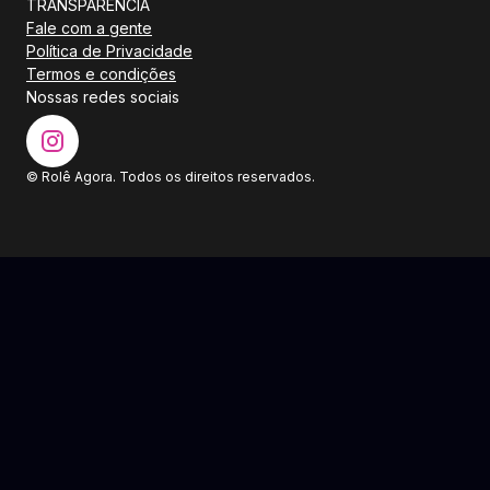
TRANSPARÊNCIA
Fale com a gente
Política de Privacidade
Termos e condições
Nossas redes sociais
© Rolê Agora. Todos os direitos reservados.