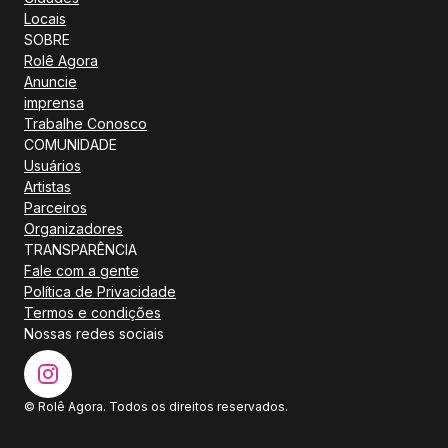
Locais
SOBRE
Rolê Agora
Anuncie
imprensa
Trabalhe Conosco
COMUNIDADE
Usuários
Artistas
Parceiros
Organizadores
TRANSPARÊNCIA
Fale com a gente
Política de Privacidade
Termos e condições
Nossas redes sociais
© Rolê Agora. Todos os direitos reservados.