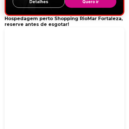
Detalhes
Quero ir
Hospedagem perto Shopping RioMar Fortaleza,
reserve antes de esgotar!