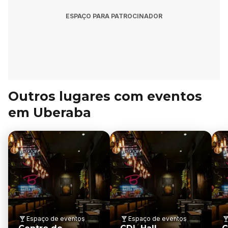
ESPAÇO PARA PATROCINADOR
Outros lugares com eventos
em Uberaba
Espaço de eventos
Espaço de eventos