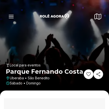
Local para eventos
Parque Fernando Costa
Uberaba • São Benedito
Sábado • Domingo