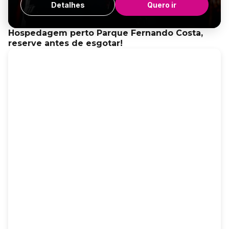
Detalhes
Quero ir
Hospedagem perto Parque Fernando Costa,
reserve antes de esgotar!