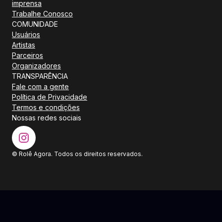
imprensa
Trabalhe Conosco
COMUNIDADE
Usuários
Artistas
Parceiros
Organizadores
TRANSPARÊNCIA
Fale com a gente
Política de Privacidade
Termos e condições
Nossas redes sociais
© Rolê Agora. Todos os direitos reservados.