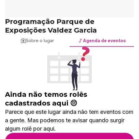
Programação Parque de
Exposições Valdez Garcia
Sobre o lugar
Agenda de eventos
Ainda não temos rolês
cadastrados aqui 😔
Parece que este lugar ainda não tem eventos com
a gente. Mas podemos te avisar quando surgir
algum rolê por aqui.