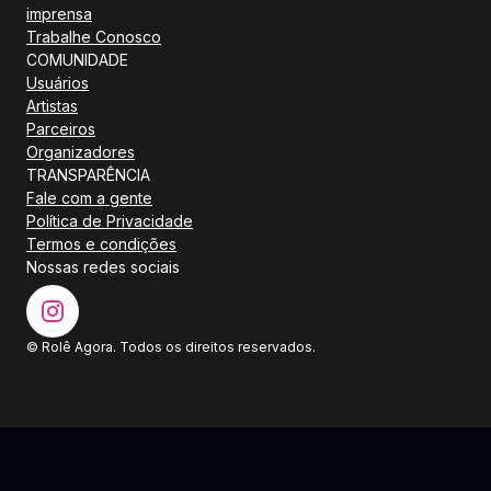
imprensa
Trabalhe Conosco
COMUNIDADE
Usuários
Artistas
Parceiros
Organizadores
TRANSPARÊNCIA
Fale com a gente
Política de Privacidade
Termos e condições
Nossas redes sociais
© Rolê Agora. Todos os direitos reservados.