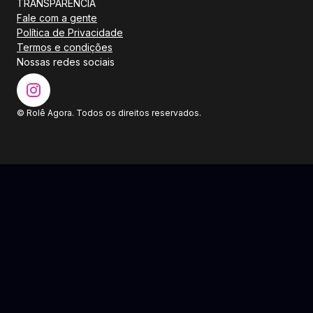
TRANSPARÊNCIA
Fale com a gente
Política de Privacidade
Termos e condições
Nossas redes sociais
© Rolê Agora. Todos os direitos reservados.