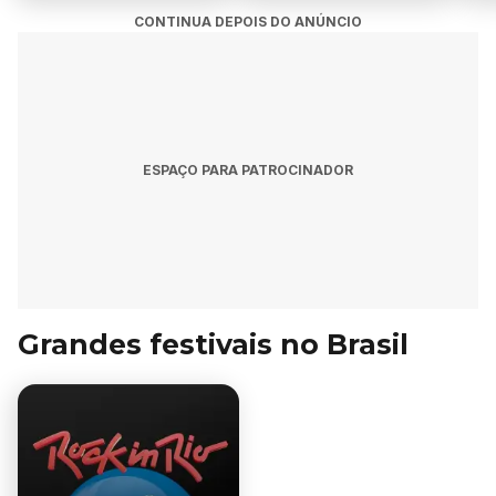
CONTINUA DEPOIS DO ANÚNCIO
ESPAÇO PARA PATROCINADOR
Grandes festivais no Brasil