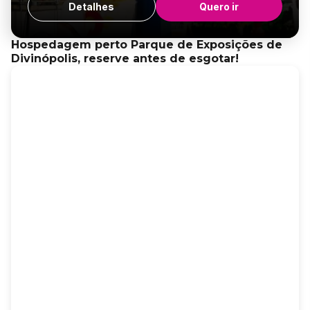
Detalhes
Quero ir
Hospedagem perto Parque de Exposições de
Divinópolis, reserve antes de esgotar!