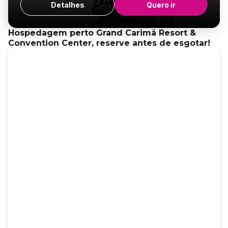
Detalhes
Quero ir
Hospedagem perto Grand Carimã Resort &
Convention Center, reserve antes de esgotar!