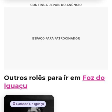
CONTINUA DEPOIS DO ANÚNCIO
ESPAÇO PARA PATROCINADOR
Outros rolês para ir em
Foz do
Iguaçu
Campos Do Iguaçu