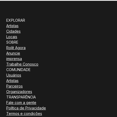
EXPLORAR
Artistas
Cidades
Locais
SOBRE
Rolê Agora
Anuncie
imprensa
Trabalhe Conosco
COMUNIDADE
Usuários
Artistas
Parceiros
Organizadores
TRANSPARÊNCIA
Fale com a gente
Política de Privacidade
Termos e condições