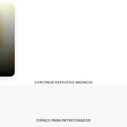
CONTINUA DEPOIS DO ANÚNCIO
ESPAÇO PARA PATROCINADOR