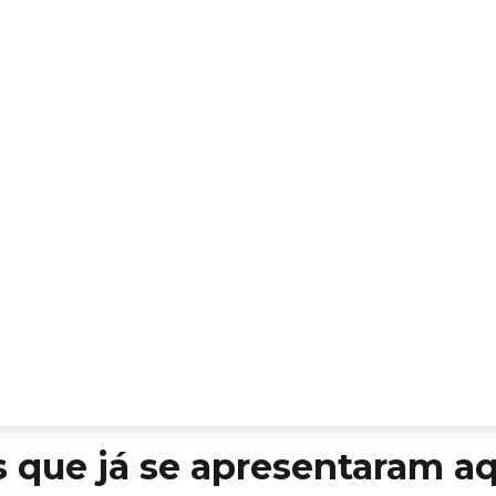
s que já se apresentaram a