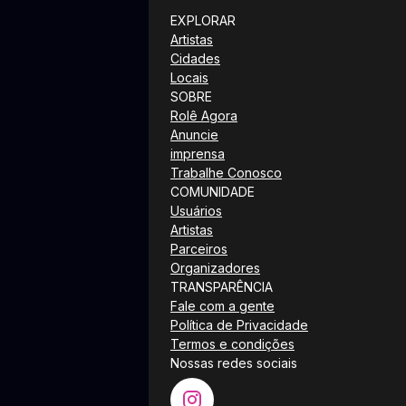
EXPLORAR
Artistas
Cidades
Locais
SOBRE
Rolê Agora
Anuncie
imprensa
Trabalhe Conosco
COMUNIDADE
Usuários
Artistas
Parceiros
Organizadores
TRANSPARÊNCIA
Fale com a gente
Política de Privacidade
Termos e condições
Nossas redes sociais