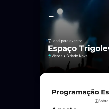
Local para eventos
Espaço Trigole
Viçosa • Cidade Nova
Programação Es
Sobre 