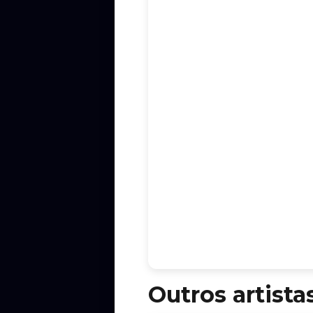
Outros artista