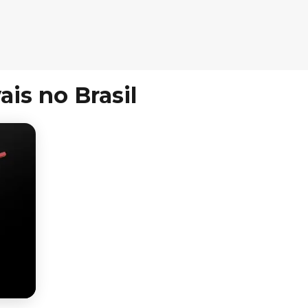
ais no Brasil