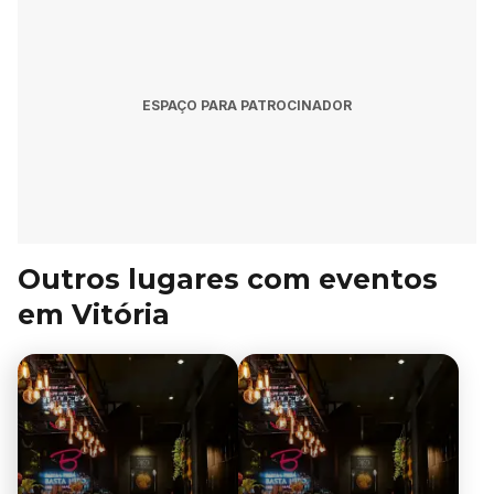
ESPAÇO PARA PATROCINADOR
Outros lugares com eventos
em Vitória