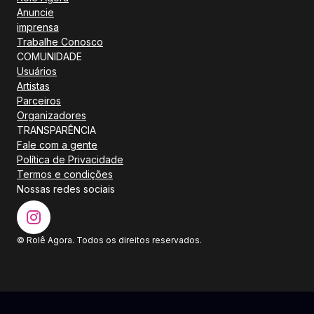
Anuncie
imprensa
Trabalhe Conosco
COMUNIDADE
Usuários
Artistas
Parceiros
Organizadores
TRANSPARÊNCIA
Fale com a gente
Política de Privacidade
Termos e condições
Nossas redes sociais
© Rolê Agora. Todos os direitos reservados.