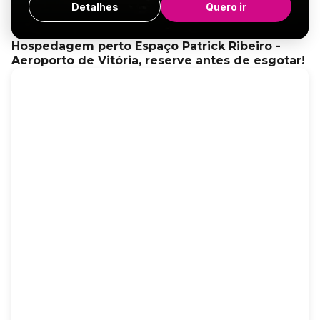
Detalhes
Quero ir
Hospedagem perto Espaço Patrick Ribeiro -
Aeroporto de Vitória, reserve antes de esgotar!