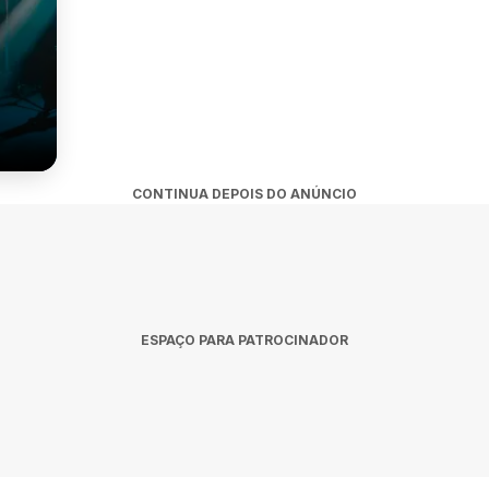
CONTINUA DEPOIS DO ANÚNCIO
ESPAÇO PARA PATROCINADOR