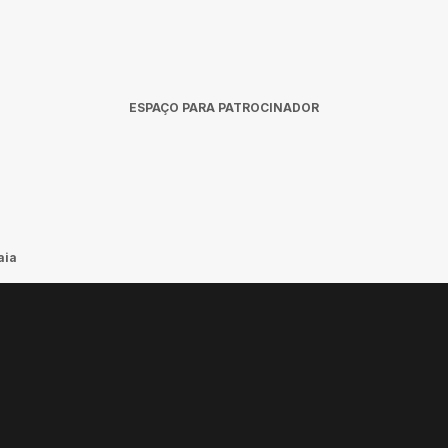
ESPAÇO PARA PATROCINADOR
aia