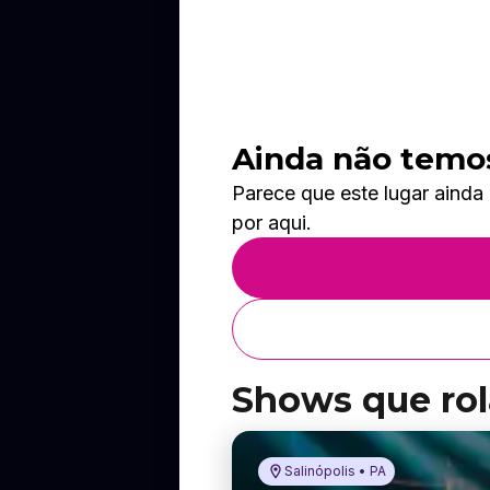
Ainda não temos
Parece que este lugar ainda
por aqui.
Shows que rol
Salinópolis • PA