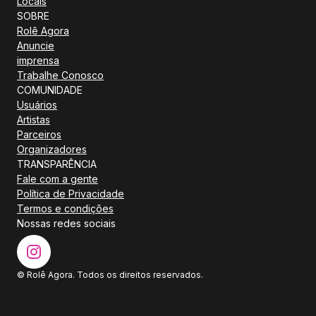
Locais
SOBRE
Rolê Agora
Anuncie
imprensa
Trabalhe Conosco
COMUNIDADE
Usuários
Artistas
Parceiros
Organizadores
TRANSPARÊNCIA
Fale com a gente
Política de Privacidade
Termos e condições
Nossas redes sociais
© Rolê Agora. Todos os direitos reservados.