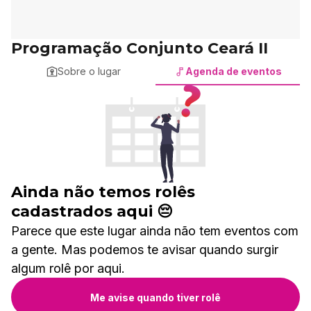
Programação Conjunto Ceará II
Sobre o lugar
Agenda de eventos
Ainda não temos rolês
cadastrados aqui 😔
Parece que este lugar ainda não tem eventos com
a gente. Mas podemos te avisar quando surgir
algum rolê por aqui.
Me avise quando tiver rolê