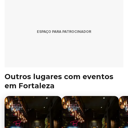
ESPAÇO PARA PATROCINADOR
Outros lugares com eventos
em Fortaleza