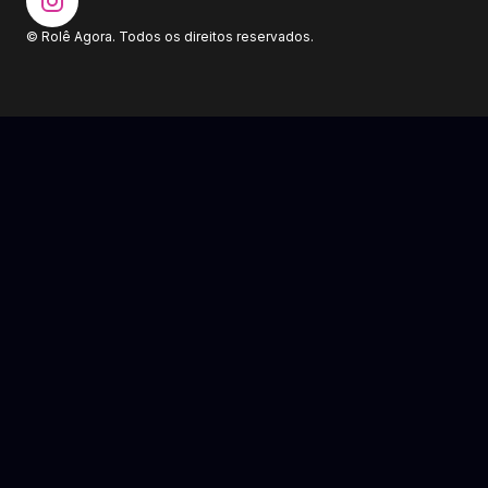
© Rolê Agora. Todos os direitos reservados.