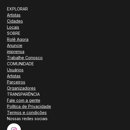
EXPLORAR
Artistas
Cidades
Locais
SOBRE
Rolê Agora
Anuncie
imprensa
Trabalhe Conosco
COMUNIDADE
Usuários
Artistas
Parceiros
Organizadores
TRANSPARÊNCIA
Fale com a gente
Política de Privacidade
Termos e condições
Nossas redes sociais