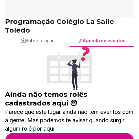
Programação Colégio La Salle
Toledo
Sobre o lugar
Agenda de eventos
Ainda não temos rolês
cadastrados aqui 😔
Parece que este lugar ainda não tem eventos com
a gente. Mas podemos te avisar quando surgir
algum rolê por aqui.