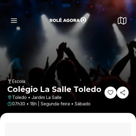
Escola
Colégio La Salle Toledo
Toledo • Jardim La Salle
07h30 • 18h | Segunda-feira • Sábado