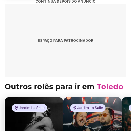
CONTINUA DEPOIS DO ANÚNCIO
ESPAÇO PARA PATROCINADOR
Outros rolês para ir em
Toledo
Jardim La Salle
Jardim La Salle