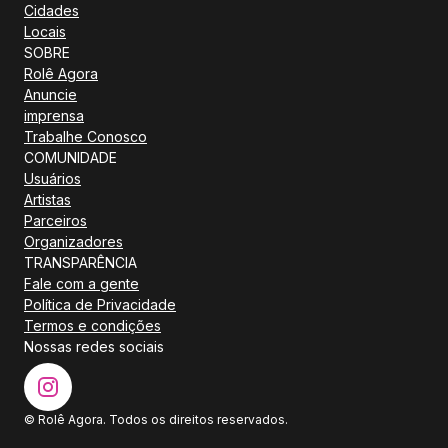
Cidades
Locais
SOBRE
Rolê Agora
Anuncie
imprensa
Trabalhe Conosco
COMUNIDADE
Usuários
Artistas
Parceiros
Organizadores
TRANSPARÊNCIA
Fale com a gente
Política de Privacidade
Termos e condições
Nossas redes sociais
© Rolê Agora. Todos os direitos reservados.