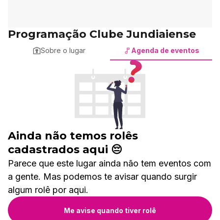
Programação Clube Jundiaiense
Sobre o lugar
Agenda de eventos
Ainda não temos rolês
cadastrados aqui 😔
Parece que este lugar ainda não tem eventos com
a gente. Mas podemos te avisar quando surgir
algum rolê por aqui.
Me avise quando tiver rolê