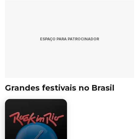
ESPAÇO PARA PATROCINADOR
Grandes festivais no Brasil