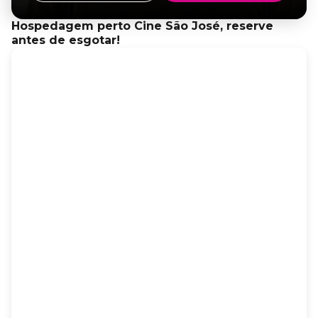
Hospedagem perto Cine São José, reserve
antes de esgotar!