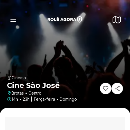
Cinema
Cine São José
Brotas • Centro
14h • 23h | Terça-feira • Domingo