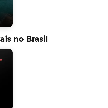
ais no Brasil