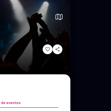
 de eventos