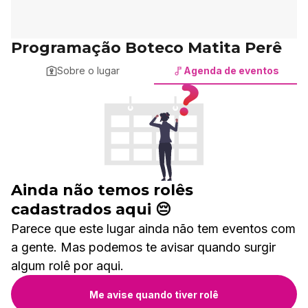
Programação Boteco Matita Perê
Sobre o lugar
Agenda de eventos
Ainda não temos rolês
cadastrados aqui 😔
Parece que este lugar ainda não tem eventos com
a gente. Mas podemos te avisar quando surgir
algum rolê por aqui.
Me avise quando tiver rolê