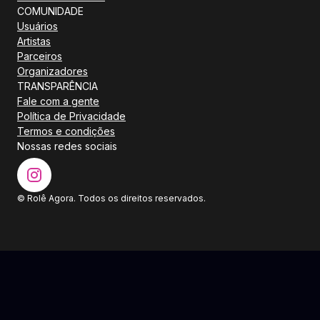
COMUNIDADE
Usuários
Artistas
Parceiros
Organizadores
TRANSPARÊNCIA
Fale com a gente
Política de Privacidade
Termos e condições
Nossas redes sociais
© Rolê Agora. Todos os direitos reservados.