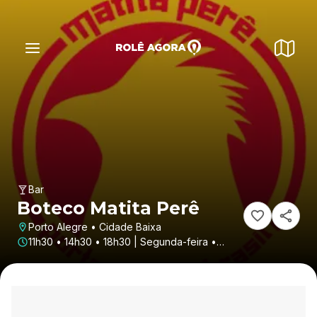
Bar
Boteco Matita Perê
Porto Alegre • Cidade Baixa
11h30 • 14h30 • 18h30 | Segunda-feira •
Sábado