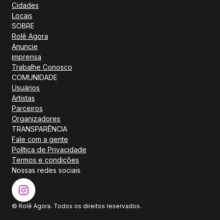
Cidades
Locais
SOBRE
Rolê Agora
Anuncie
imprensa
Trabalhe Conosco
COMUNIDADE
Usuários
Artistas
Parceiros
Organizadores
TRANSPARÊNCIA
Fale com a gente
Política de Privacidade
Termos e condições
Nossas redes sociais
© Rolê Agora. Todos os direitos reservados.