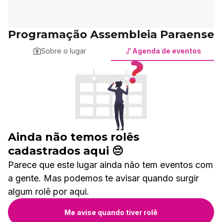
Programação Assembleia Paraense
Sobre o lugar
Agenda de eventos
Ainda não temos rolês
cadastrados aqui 😔
Parece que este lugar ainda não tem eventos com
a gente. Mas podemos te avisar quando surgir
algum rolê por aqui.
Me avise quando tiver rolê