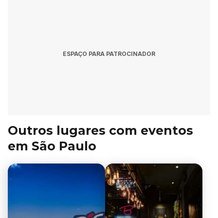
ESPAÇO PARA PATROCINADOR
Outros lugares com eventos
em São Paulo