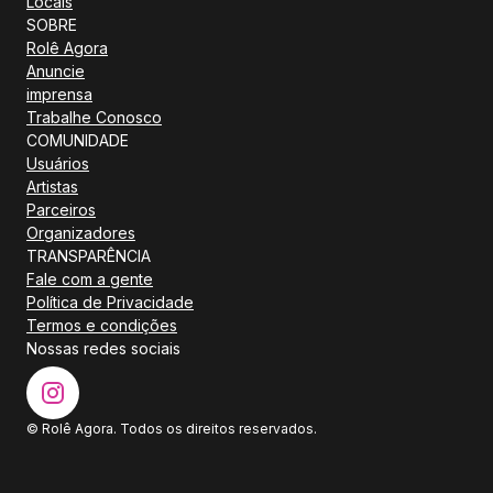
Locais
SOBRE
Rolê Agora
Anuncie
imprensa
Trabalhe Conosco
COMUNIDADE
Usuários
Artistas
Parceiros
Organizadores
TRANSPARÊNCIA
Fale com a gente
Política de Privacidade
Termos e condições
Nossas redes sociais
© Rolê Agora. Todos os direitos reservados.