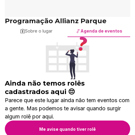
Programação Allianz Parque
Sobre o lugar
Agenda de eventos
Ainda não temos rolês
cadastrados aqui 😔
Parece que este lugar ainda não tem eventos com
a gente. Mas podemos te avisar quando surgir
algum rolê por aqui.
Me avise quando tiver rolê