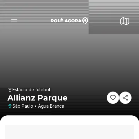
Estádio de futebol
Allianz Parque
São Paulo • Água Branca