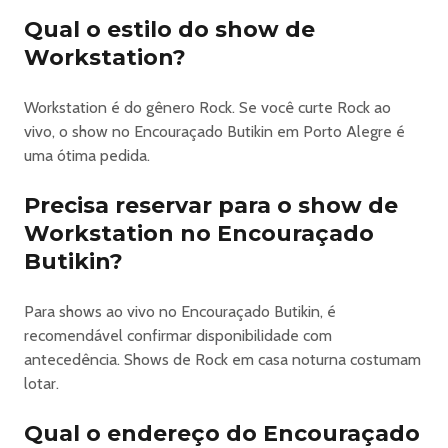
Qual o estilo do show de
Workstation?
Workstation é do gênero Rock. Se você curte Rock ao
vivo, o show no Encouraçado Butikin em Porto Alegre é
uma ótima pedida.
Precisa reservar para o show de
Workstation no Encouraçado
Butikin?
Para shows ao vivo no Encouraçado Butikin, é
recomendável confirmar disponibilidade com
antecedência. Shows de Rock em casa noturna costumam
lotar.
Qual o endereço do Encouraçado