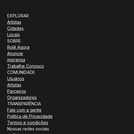
EXPLORAR
Artistas
Cidades
Locais
SOBRE
Rolê Agora
Anuncie
imprensa
Trabalhe Conosco
COMUNIDADE
Usuários
Artistas
Parceiros
Organizadores
TRANSPARÊNCIA
Fale com a gente
Política de Privacidade
Termos e condições
Nossas redes sociais