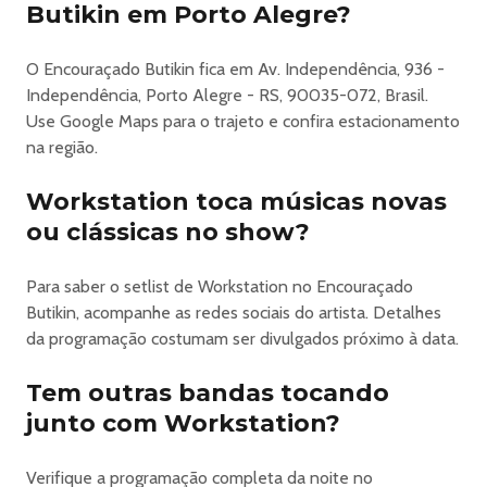
Butikin em Porto Alegre?
O Encouraçado Butikin fica em Av. Independência, 936 -
Independência, Porto Alegre - RS, 90035-072, Brasil.
Use Google Maps para o trajeto e confira estacionamento
na região.
Workstation toca músicas novas
ou clássicas no show?
Para saber o setlist de Workstation no Encouraçado
Butikin, acompanhe as redes sociais do artista. Detalhes
da programação costumam ser divulgados próximo à data.
Tem outras bandas tocando
junto com Workstation?
Verifique a programação completa da noite no