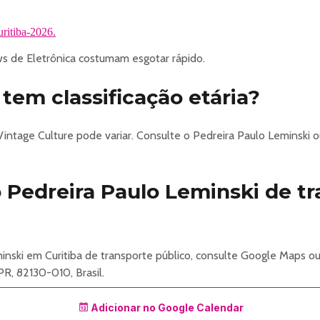
ritiba-2026.
 de Eletrônica costumam esgotar rápido.
tem classificação etária?
Vintage Culture pode variar. Consulte o Pedreira Paulo Leminski 
Pedreira Paulo Leminski de tr
inski em Curitiba de transporte público, consulte Google Maps 
PR, 82130-010, Brasil.
Adicionar no Google Calendar