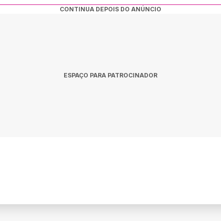
CONTINUA DEPOIS DO ANÚNCIO
ESPAÇO PARA PATROCINADOR