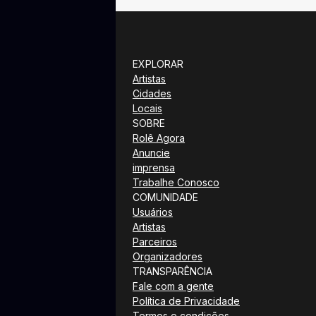
EXPLORAR
Artistas
Cidades
Locais
SOBRE
Rolê Agora
Anuncie
imprensa
Trabalhe Conosco
COMUNIDADE
Usuários
Artistas
Parceiros
Organizadores
TRANSPARÊNCIA
Fale com a gente
Política de Privacidade
Termos e condições