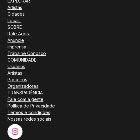
EXPLORAR
Artistas
Cidades
Locais
SOBRE
Rolê Agora
Anuncie
imprensa
Trabalhe Conosco
COMUNIDADE
Usuários
Artistas
Parceiros
Organizadores
TRANSPARÊNCIA
Fale com a gente
Política de Privacidade
Termos e condições
Nossas redes sociais