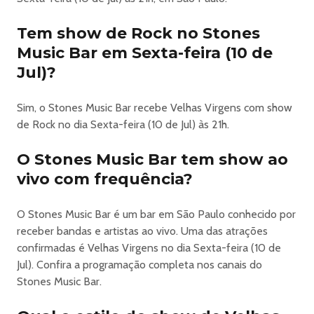
Tem show de Rock no Stones
Music Bar em Sexta-feira (10 de
Jul)?
Sim, o Stones Music Bar recebe Velhas Virgens com show
de Rock no dia Sexta-feira (10 de Jul) às 21h.
O Stones Music Bar tem show ao
vivo com frequência?
O Stones Music Bar é um bar em São Paulo conhecido por
receber bandas e artistas ao vivo. Uma das atrações
confirmadas é Velhas Virgens no dia Sexta-feira (10 de
Jul). Confira a programação completa nos canais do
Stones Music Bar.