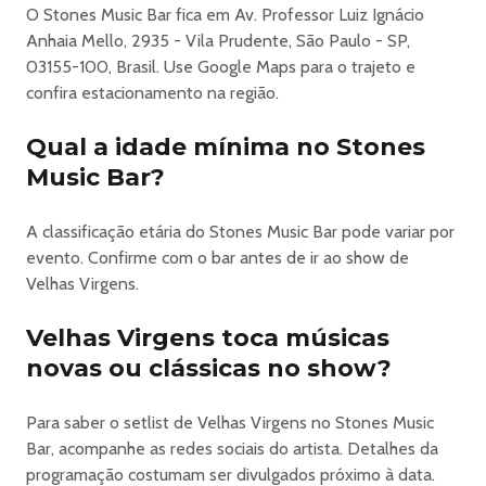
O Stones Music Bar fica em Av. Professor Luiz Ignácio
Anhaia Mello, 2935 - Vila Prudente, São Paulo - SP,
03155-100, Brasil. Use Google Maps para o trajeto e
confira estacionamento na região.
Qual a idade mínima no Stones
Music Bar?
A classificação etária do Stones Music Bar pode variar por
evento. Confirme com o bar antes de ir ao show de
Velhas Virgens.
Velhas Virgens toca músicas
novas ou clássicas no show?
Para saber o setlist de Velhas Virgens no Stones Music
Bar, acompanhe as redes sociais do artista. Detalhes da
programação costumam ser divulgados próximo à data.