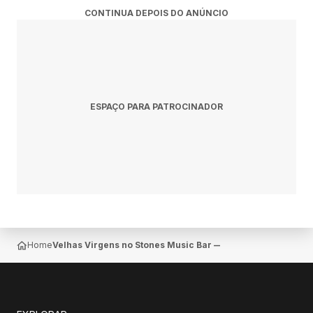
CONTINUA DEPOIS DO ANÚNCIO
ESPAÇO PARA PATROCINADOR
Home
Velhas Virgens no Stones Music Bar — São Paulo