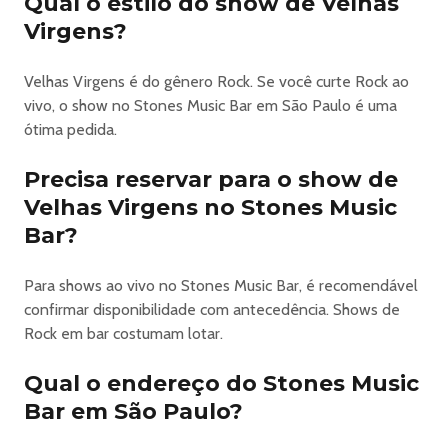
Qual o estilo do show de Velhas
Virgens?
Velhas Virgens é do gênero Rock. Se você curte Rock ao
vivo, o show no Stones Music Bar em São Paulo é uma
ótima pedida.
Precisa reservar para o show de
Velhas Virgens no Stones Music
Bar?
Para shows ao vivo no Stones Music Bar, é recomendável
confirmar disponibilidade com antecedência. Shows de
Rock em bar costumam lotar.
Qual o endereço do Stones Music
Bar em São Paulo?