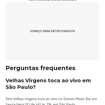
ESPAÇO PARA PATROCINADOR
Perguntas frequentes
Velhas Virgens toca ao vivo em
São Paulo?
Sim! Velhas Virgens toca ao vivo no Stones Music Bar em
Sexta-feira (10 de Jul) às 21h, em São Paulo.