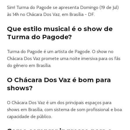
Sim! Turma do Pagode se apresenta Domingo (19 de Jul)
às 14h no Chácara Dos Vaz, em Brasília - DF.
Que estilo musical é o show de
Turma do Pagode?
Turma do Pagode é um artista de Pagode. O show no
Chácara Dos Vaz promete uma noite imersiva para os fãs
do gênero em Brasília.
O Chácara Dos Vaz é bom para
shows?
O Chácara Dos Vaz é um dos principais espaços para
shows em Brasília, com sistema de som profissional e boa
capacidade de público.