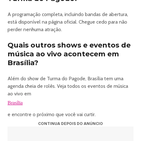
A programação completa, incluindo bandas de abertura,
está disponível na página oficial. Chegue cedo para não
perder nenhuma atração.
Quais outros shows e eventos de
música ao vivo acontecem em
Brasília?
Além do show de Turma do Pagode, Brasília tem uma
agenda cheia de rolês. Veja todos os eventos de música
ao vivo em
Brasília
e encontre o próximo que você vai curtir.
CONTINUA DEPOIS DO ANÚNCIO