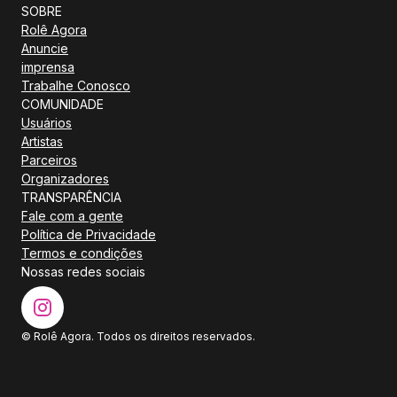
SOBRE
Rolê Agora
Anuncie
imprensa
Trabalhe Conosco
COMUNIDADE
Usuários
Artistas
Parceiros
Organizadores
TRANSPARÊNCIA
Fale com a gente
Política de Privacidade
Termos e condições
Nossas redes sociais
© Rolê Agora. Todos os direitos reservados.