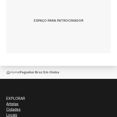
ESPAÇO PARA PATROCINADOR
Home
Pagodiei Braz Em Gleba
EXPLORAR
Artistas
Cidades
Locais