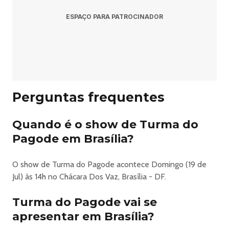
ESPAÇO PARA PATROCINADOR
Perguntas frequentes
Quando é o show de Turma do
Pagode em Brasília?
O show de Turma do Pagode acontece Domingo (19 de
Jul) às 14h no Chácara Dos Vaz, Brasília - DF.
Turma do Pagode vai se
apresentar em Brasília?