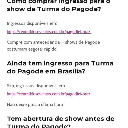
Como comprar ingresso para o
show de Turma do Pagode?
Ingressos disponíveis em:
https://centraldoseventos.com.br/pagodiei-braz.
Compre com antecedência — shows de Pagode
costumam esgotar rápido.
Ainda tem ingresso para Turma
do Pagode em Brasília?
Sim, ingressos disponíveis em:
https://centraldoseventos.com.br/pagodiei-braz.
Não deixe para a última hora.
Tem abertura de show antes de
Turma do Pagode?