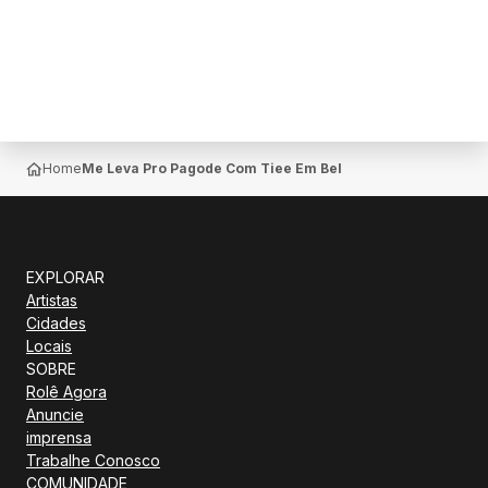
Home
Me Leva Pro Pagode Com Tiee Em Belem
EXPLORAR
Artistas
Cidades
Locais
SOBRE
Rolê Agora
Anuncie
imprensa
Trabalhe Conosco
COMUNIDADE