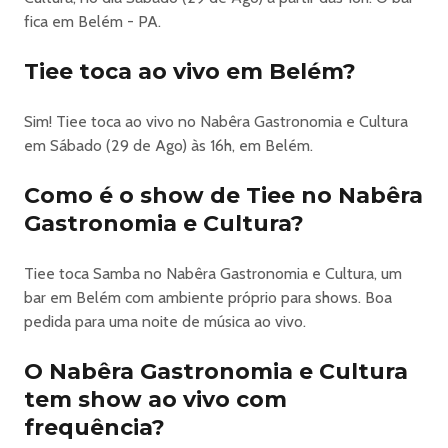
fica em Belém - PA.
Tiee toca ao vivo em Belém?
Sim! Tiee toca ao vivo no Nabêra Gastronomia e Cultura
em Sábado (29 de Ago) às 16h, em Belém.
Como é o show de Tiee no Nabêra
Gastronomia e Cultura?
Tiee toca Samba no Nabêra Gastronomia e Cultura, um
bar em Belém com ambiente próprio para shows. Boa
pedida para uma noite de música ao vivo.
O Nabêra Gastronomia e Cultura
tem show ao vivo com
frequência?