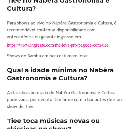
Tiee no Nabêra Gastronomia e
Cultura?
Para shows ao vivo no Nabêra Gastronomia e Cultura, é
recomendável confirmar disponibilidade com
antecedência ou garantir ingresso em:
https://www.ingresse.com/me-leva-pro-pagode-com-tiee.
Shows de Samba em bar costumam lotar.
Qual a idade mínima no Nabêra
Gastronomia e Cultura?
A classificação etária do Nabêra Gastronomia e Cultura
pode variar por evento. Confirme com o bar antes de ir ao
show de Tiee.
Tiee toca músicas novas ou
clássicas no show?