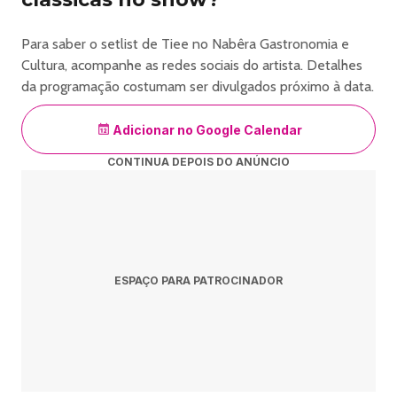
Para saber o setlist de Tiee no Nabêra Gastronomia e
Cultura, acompanhe as redes sociais do artista. Detalhes
da programação costumam ser divulgados próximo à data.
Adicionar no Google Calendar
CONTINUA DEPOIS DO ANÚNCIO
ESPAÇO PARA PATROCINADOR