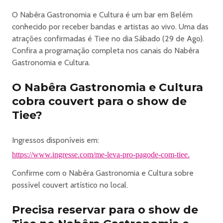
O Nabêra Gastronomia e Cultura é um bar em Belém
conhecido por receber bandas e artistas ao vivo. Uma das
atrações confirmadas é Tiee no dia Sábado (29 de Ago).
Confira a programação completa nos canais do Nabêra
Gastronomia e Cultura.
O Nabêra Gastronomia e Cultura
cobra couvert para o show de
Tiee?
Ingressos disponíveis em:
https://www.ingresse.com/me-leva-pro-pagode-com-tiee.
Confirme com o Nabêra Gastronomia e Cultura sobre
possível couvert artístico no local.
Precisa reservar para o show de