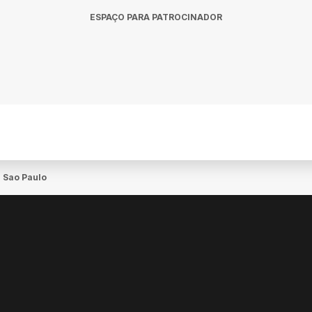
ESPAÇO PARA PATROCINADOR
 Sao Paulo