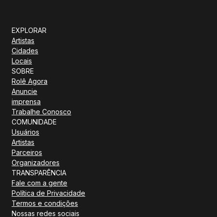
EXPLORAR
Artistas
Cidades
Locais
SOBRE
Rolê Agora
Anuncie
imprensa
Trabalhe Conosco
COMUNIDADE
Usuários
Artistas
Parceiros
Organizadores
TRANSPARÊNCIA
Fale com a gente
Política de Privacidade
Termos e condições
Nossas redes sociais