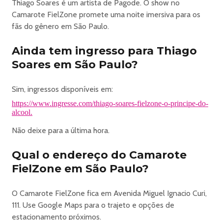
Thiago Soares é um artista de Pagode. O show no
Camarote FielZone promete uma noite imersiva para os
fãs do gênero em São Paulo.
Ainda tem ingresso para Thiago
Soares em São Paulo?
Sim, ingressos disponíveis em:
https://www.ingresse.com/thiago-soares-fielzone-o-principe-do-
alcool.
Não deixe para a última hora.
Qual o endereço do Camarote
FielZone em São Paulo?
O Camarote FielZone fica em Avenida Miguel Ignacio Curi,
111. Use Google Maps para o trajeto e opções de
estacionamento próximos.