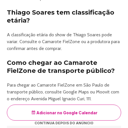
Thiago Soares tem classificação
etária?
A classificação etária do show de Thiago Soares pode
variar. Consulte o Camarote FielZone ou a produtora para
confirmar antes de comprar.
Como chegar ao Camarote
FielZone de transporte público?
Para chegar ao Camarote FielZone em São Paulo de
transporte público, consulte Google Maps ou Moovit com
o endereço Avenida Miguel Ignacio Curi, 111.
Adicionar no Google Calendar
CONTINUA DEPOIS DO ANÚNCIO