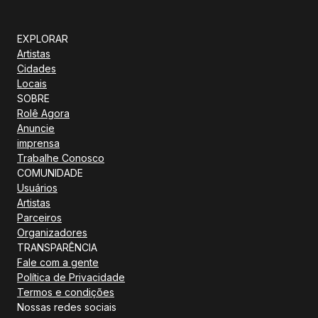
EXPLORAR
Artistas
Cidades
Locais
SOBRE
Rolê Agora
Anuncie
imprensa
Trabalhe Conosco
COMUNIDADE
Usuários
Artistas
Parceiros
Organizadores
TRANSPARÊNCIA
Fale com a gente
Política de Privacidade
Termos e condições
Nossas redes sociais