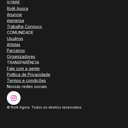
SOBRE
Rolê Agora
Anuncie
imprensa
Trabalhe Conosco
COMUNIDADE
Usuários
Artistas
Parceiros
Organizadores
TRANSPARÊNCIA
Fale com a gente
Política de Privacidade
Termos e condições
Nossas redes sociais
© Rolê Agora. Todos os direitos reservados.