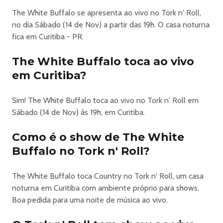
The White Buffalo se apresenta ao vivo no Tork n' Roll,
no dia Sábado (14 de Nov) a partir das 19h. O casa noturna
fica em Curitiba - PR.
The White Buffalo toca ao vivo
em Curitiba?
Sim! The White Buffalo toca ao vivo no Tork n' Roll em
Sábado (14 de Nov) às 19h, em Curitiba.
Como é o show de The White
Buffalo no Tork n' Roll?
The White Buffalo toca Country no Tork n' Roll, um casa
noturna em Curitiba com ambiente próprio para shows.
Boa pedida para uma noite de música ao vivo.