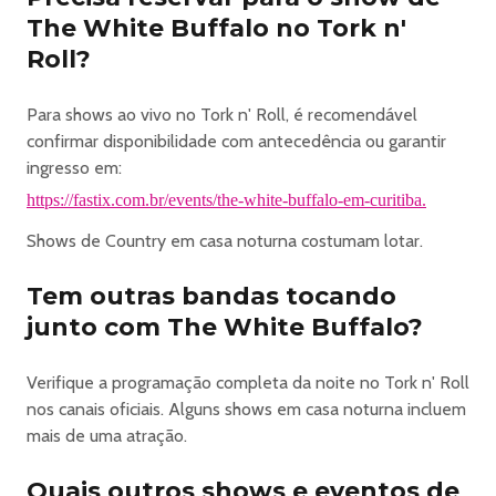
The White Buffalo no Tork n'
Roll?
Para shows ao vivo no Tork n' Roll, é recomendável
confirmar disponibilidade com antecedência ou garantir
ingresso em:
https://fastix.com.br/events/the-white-buffalo-em-curitiba.
Shows de Country em casa noturna costumam lotar.
Tem outras bandas tocando
junto com The White Buffalo?
Verifique a programação completa da noite no Tork n' Roll
nos canais oficiais. Alguns shows em casa noturna incluem
mais de uma atração.
Quais outros shows e eventos de