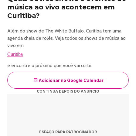
música ao vivo acontecem em
Curitiba?
Além do show de The White Buffalo, Curitiba tem uma
agenda cheia de rolês. Veja todos os shows de música ao
vivo em
Curitiba
e encontre o próximo que você vai curtir.
Adicionar no Google Calendar
CONTINUA DEPOIS DO ANÚNCIO
ESPAÇO PARA PATROCINADOR