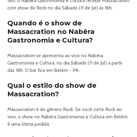
Sim, o Nabêra Gastronomia e Cultura recebe Massacration
com show de Rock no dia Sábado (11 de Jul) às 16h.
Quando é o show de
Massacration no Nabêra
Gastronomia e Cultura?
Massacration se apresenta ao vivo no Nabêra
Gastronomia e Cultura, no dia Sábado (11 de Jul) a partir
das 16h. O bar fica em Belém - PA.
Qual o estilo do show de
Massacration?
Massacration é do gênero Rock. Se você curte Rock ao
vivo, o show no Nabêra Gastronomia e Cultura em Belém
é uma ótima pedida.