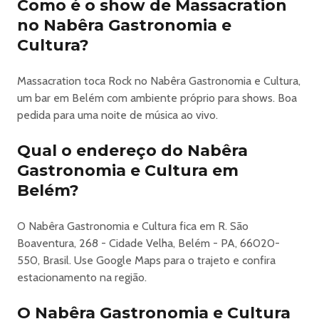
Como é o show de Massacration
no Nabêra Gastronomia e
Cultura?
Massacration toca Rock no Nabêra Gastronomia e Cultura,
um bar em Belém com ambiente próprio para shows. Boa
pedida para uma noite de música ao vivo.
Qual o endereço do Nabêra
Gastronomia e Cultura em
Belém?
O Nabêra Gastronomia e Cultura fica em R. São
Boaventura, 268 - Cidade Velha, Belém - PA, 66020-
550, Brasil. Use Google Maps para o trajeto e confira
estacionamento na região.
O Nabêra Gastronomia e Cultura