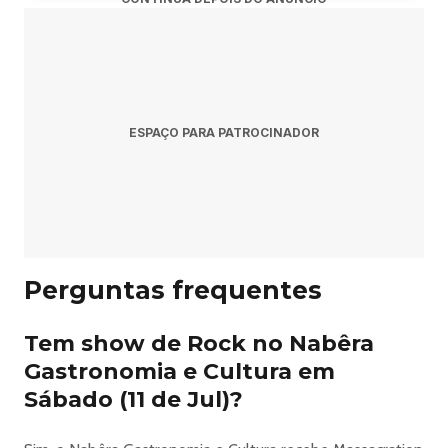
ESPAÇO PARA PATROCINADOR
Perguntas frequentes
Tem show de Rock no Nabêra
Gastronomia e Cultura em
Sábado (11 de Jul)?