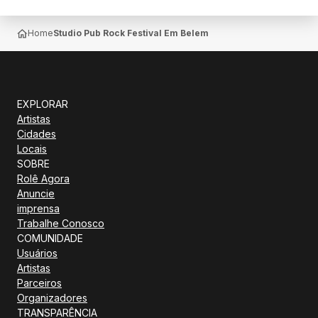
Home
Studio Pub Rock Festival Em Belem
EXPLORAR
Artistas
Cidades
Locais
SOBRE
Rolê Agora
Anuncie
imprensa
Trabalhe Conosco
COMUNIDADE
Usuários
Artistas
Parceiros
Organizadores
TRANSPARÊNCIA