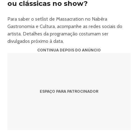
ou clássicas no show?
Para saber o setlist de Massacration no Nabêra
Gastronomia e Cultura, acompanhe as redes sociais do
artista. Detalhes da programação costumam ser
divulgados próximo à data.
CONTINUA DEPOIS DO ANÚNCIO
ESPAÇO PARA PATROCINADOR