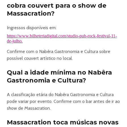
cobra couvert para o show de
Massacration?
Ingressos disponíveis em:
https://www.bilheteriadigital.com/studio-pub-rock-festival-11-
de-julho.
Confirme com o Nabêra Gastronomia e Cultura sobre
possível couvert artístico no local.
Qual a idade mínima no Nabêra
Gastronomia e Cultura?
A classificação etária do Nabêra Gastronomia e Cultura
pode variar por evento. Confirme com o bar antes de ir ao
show de Massacration.
Massacration toca músicas novas