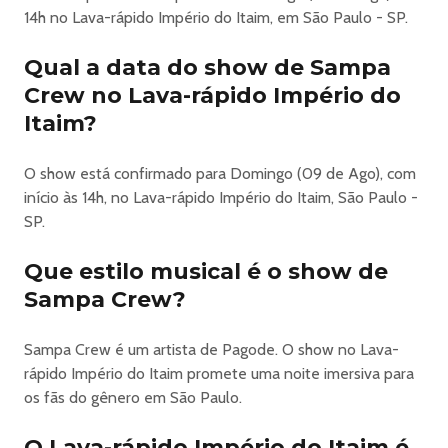
14h no Lava-rápido Império do Itaim, em São Paulo - SP.
Qual a data do show de Sampa
Crew no Lava-rápido Império do
Itaim?
O show está confirmado para Domingo (09 de Ago), com
início às 14h, no Lava-rápido Império do Itaim, São Paulo -
SP.
Que estilo musical é o show de
Sampa Crew?
Sampa Crew é um artista de Pagode. O show no Lava-
rápido Império do Itaim promete uma noite imersiva para
os fãs do gênero em São Paulo.
O Lava-rápido Império do Itaim é