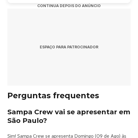
CONTINUA DEPOIS DO ANÚNCIO
ESPAÇO PARA PATROCINADOR
Perguntas frequentes
Sampa Crew vai se apresentar em
São Paulo?
Sim! Sampa Crew se apresenta Domingo (09 de Ago) às