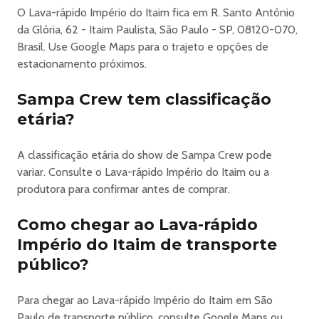
O Lava-rápido Império do Itaim fica em R. Santo Antônio
da Glória, 62 - Itaim Paulista, São Paulo - SP, 08120-070,
Brasil. Use Google Maps para o trajeto e opções de
estacionamento próximos.
Sampa Crew tem classificação
etária?
A classificação etária do show de Sampa Crew pode
variar. Consulte o Lava-rápido Império do Itaim ou a
produtora para confirmar antes de comprar.
Como chegar ao Lava-rápido
Império do Itaim de transporte
público?
Para chegar ao Lava-rápido Império do Itaim em São
Paulo de transporte público, consulte Google Maps ou