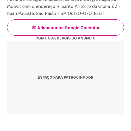
Moovit com o endereço R. Santo Antônio da Glória, 62 -
Itaim Paulista, São Paulo - SP, 08120-070, Brasil.
Adicionar no Google Calendar
CONTINUA DEPOIS DO ANÚNCIO
ESPAÇO PARA PATROCINADOR