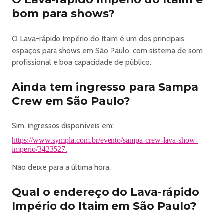
bom para shows?
O Lava-rápido Império do Itaim é um dos principais
espaços para shows em São Paulo, com sistema de som
profissional e boa capacidade de público.
Ainda tem ingresso para Sampa
Crew em São Paulo?
Sim, ingressos disponíveis em:
https://www.sympla.com.br/evento/sampa-crew-lava-show-
imperio/3423527.
Não deixe para a última hora.
Qual o endereço do Lava-rápido
Império do Itaim em São Paulo?