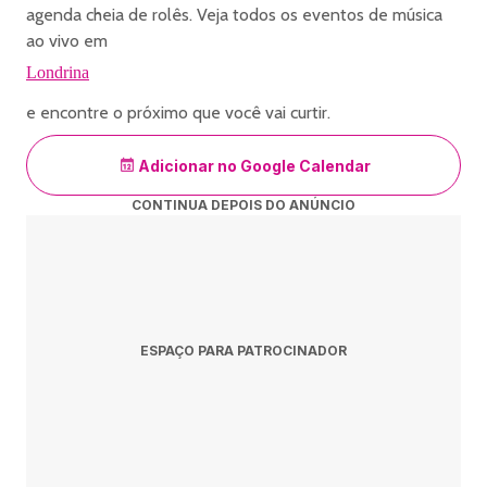
agenda cheia de rolês. Veja todos os eventos de música
ao vivo em
Londrina
e encontre o próximo que você vai curtir.
Adicionar no Google Calendar
CONTINUA DEPOIS DO ANÚNCIO
ESPAÇO PARA PATROCINADOR