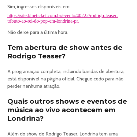
Sim, ingressos disponíveis em:
https://site.blueticket.com.br/evento/40222/rodrigo-teaser-
tributo-ao-rei-do-pop-em-londrina-pr.
Não deixe para a última hora.
Tem abertura de show antes de
Rodrigo Teaser?
A programação completa, incluindo bandas de abertura,
está disponível na página oficial. Chegue cedo para não
perder nenhuma atração.
Quais outros shows e eventos de
música ao vivo acontecem em
Londrina?
Além do show de Rodrigo Teaser, Londrina tem uma