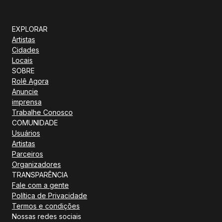
EXPLORAR
Artistas
Cidades
Locais
SOBRE
Rolê Agora
Anuncie
imprensa
Trabalhe Conosco
COMUNIDADE
Usuários
Artistas
Parceiros
Organizadores
TRANSPARÊNCIA
Fale com a gente
Política de Privacidade
Termos e condições
Nossas redes sociais