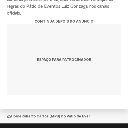
regras do Pátio de Eventos Luiz Gonzaga nos canais
oficiais.
CONTINUA DEPOIS DO ANÚNCIO
ESPAÇO PARA PATROCINADOR
Home
Roberto Carlos (MPB) no Pátio de Eventos Luiz Gonzaga —