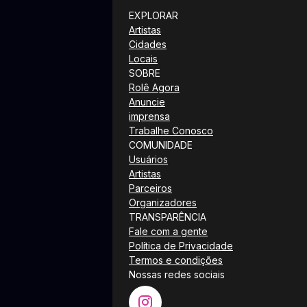
EXPLORAR
Artistas
Cidades
Locais
SOBRE
Rolê Agora
Anuncie
imprensa
Trabalhe Conosco
COMUNIDADE
Usuários
Artistas
Parceiros
Organizadores
TRANSPARÊNCIA
Fale com a gente
Política de Privacidade
Termos e condições
Nossas redes sociais