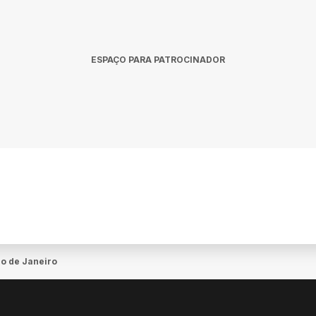
ESPAÇO PARA PATROCINADOR
io de Janeiro